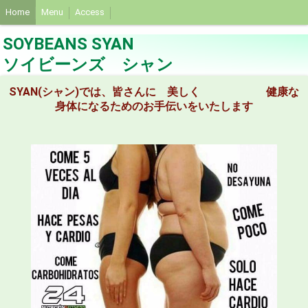
Home
Menu
Access
SOYBEANS SYAN
ソイビーンズ シャン
SYAN(シャン)では、皆さんに 美しく 健康な
身体になるためのお手伝いをいたします