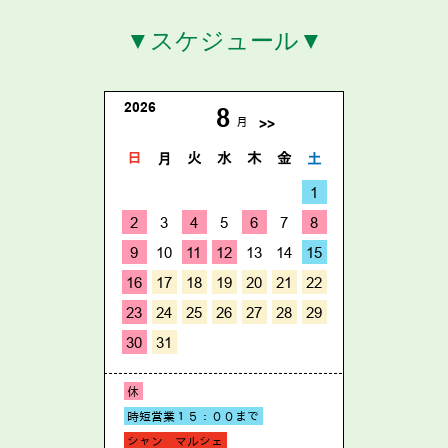
▼スケジュール▼