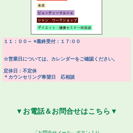
１１：００～ ※最終受付：１７:００
☆営業日については、カレンダーをご確認ください。
定休日：不定休
＊カウンセリング希望日 応相談
▼お電話＆お問合せはこちら▼
「お問合せメール」ボタンより